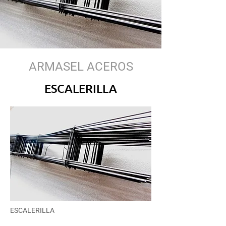
ARMASEL ACEROS
ESCALERILLA
ESCALERILLA