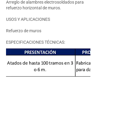
Arreglo de alambres electrosoldados para
refuerzo horizontal de muros.
USOS Y APLICACIONES
Refuerzo de muros
ESPECIFICACIONES TÉCNICAS: