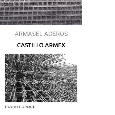
ARMASEL ACEROS
CASTILLO ARMEX
CASTILLO ARMEX