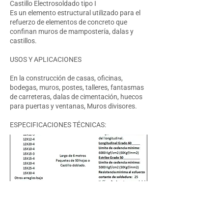
Castillo Electrosoldado tipo I
Es un elemento estructural utilizado para el
refuerzo de elementos de concreto que
confinan muros de mampostería, dalas y
castillos.
USOS Y APLICACIONES
En la construcción de casas, oficinas,
bodegas, muros, postes, talleres, fantasmas
de carreteras, dalas de cimentación, huecos
para puertas y ventanas, Muros divisores.
ESPECIFICACIONES TÉCNICAS: